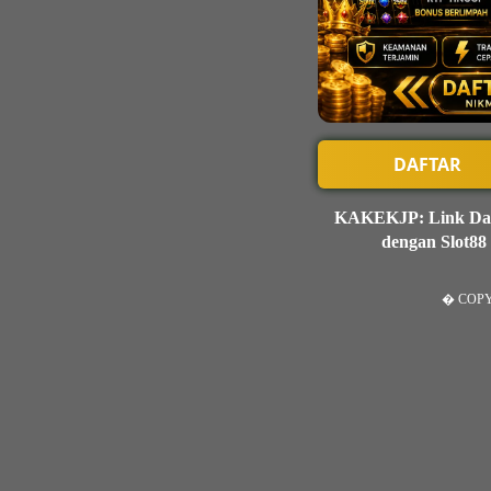
DAFTAR
KAKEKJP: Link Daft
dengan Slot88
� COPY